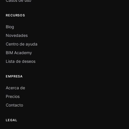
Casos de uso
RECURSOS
Blog
Novedades
Centro de ayuda
BIM Academy
Lista de deseos
EMPRESA
Acerca de
Precios
Contacto
LEGAL