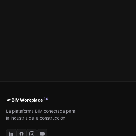
2.0
BIMWorkplace
La plataforma BIM conectada para
la industria de la construcción.