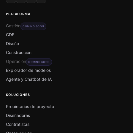
PLATAFORMA
Gestión
COMING SOON
CDE
Diseño
Construcción
Operación
COMING SOON
Explorador de modelos
Agente y Chatbot de IA
SOLUCIONES
Propietarios de proyecto
Diseñadores
Contratistas