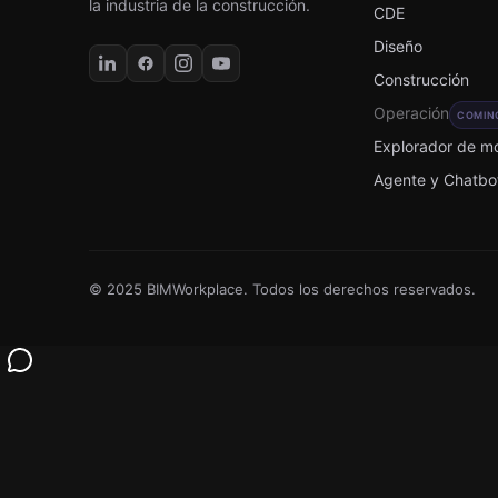
la industria de la construcción.
CDE
Diseño
Construcción
Operación
COMIN
Explorador de m
Agente y Chatbo
© 2025 BIMWorkplace. Todos los derechos reservados.