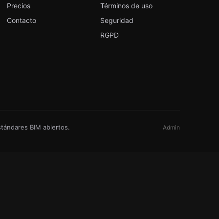
Precios
Términos de uso
Contacto
Seguridad
RGPD
stándares BIM abiertos.
Admin