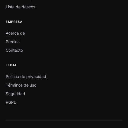
Lista de deseos
EMPRESA
Acerca de
Precios
Contacto
LEGAL
Política de privacidad
Términos de uso
Seguridad
RGPD