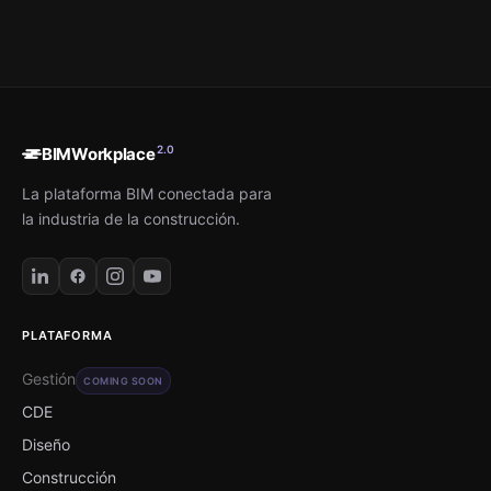
2.0
BIMWorkplace
La plataforma BIM conectada para
la industria de la construcción.
PLATAFORMA
Gestión
COMING SOON
CDE
Diseño
Construcción