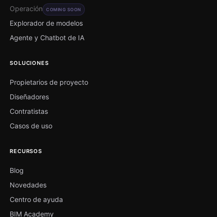
Operación
COMING SOON
Explorador de modelos
Agente y Chatbot de IA
SOLUCIONES
Propietarios de proyecto
Diseñadores
Contratistas
Casos de uso
RECURSOS
Blog
Novedades
Centro de ayuda
BIM Academy