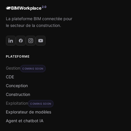
2.0
BIMWorkplace
La plateforme BIM connectée pour
le secteur de la construction.
PLATEFORME
Gestion
COMING SOON
CDE
Conception
Construction
Exploitation
COMING SOON
Explorateur de modèles
Agent et chatbot IA