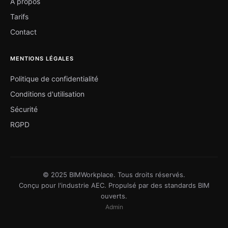
À propos
Tarifs
Contact
MENTIONS LÉGALES
Politique de confidentialité
Conditions d'utilisation
Sécurité
RGPD
© 2025 BIMWorkplace. Tous droits réservés.
Conçu pour l'industrie AEC. Propulsé par des standards BIM
ouverts.
Admin