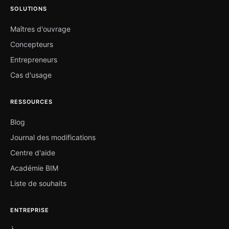
SOLUTIONS
Maîtres d'ouvrage
Concepteurs
Entrepreneurs
Cas d'usage
RESSOURCES
Blog
Journal des modifications
Centre d'aide
Académie BIM
Liste de souhaits
ENTREPRISE