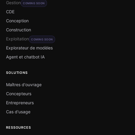
Gestion
COMING SOON
CDE
Conception
Construction
Exploitation
COMING SOON
Explorateur de modèles
Agent et chatbot IA
SOLUTIONS
Maîtres d'ouvrage
Concepteurs
Entrepreneurs
Cas d'usage
RESSOURCES