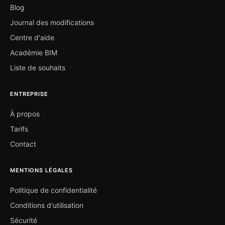
Blog
Journal des modifications
Centre d'aide
Académie BIM
Liste de souhaits
ENTREPRISE
À propos
Tarifs
Contact
MENTIONS LÉGALES
Politique de confidentialité
Conditions d'utilisation
Sécurité