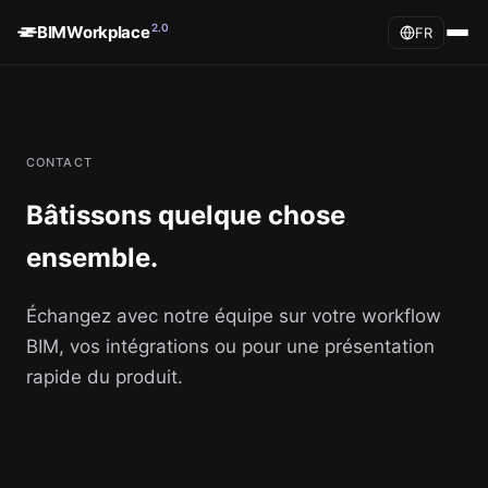
2.0
BIMWorkplace
FR
CONTACT
Bâtissons quelque chose
ensemble.
Échangez avec notre équipe sur votre workflow
BIM, vos intégrations ou pour une présentation
rapide du produit.