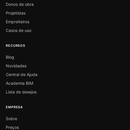
Donos de obra
Projetistas
Empreiteiros
Casos de uso
RECURSOS
Blog
Novidades
Central de Ajuda
Academia BIM
Lista de desejos
EMPRESA
Sobre
Preços