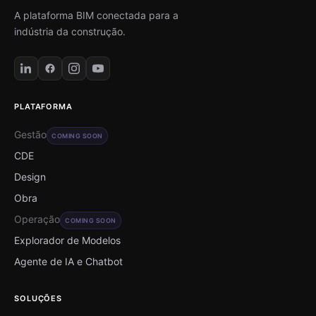
A plataforma BIM conectada para a
indústria da construção.
PLATAFORMA
Gestão
COMING SOON
CDE
Design
Obra
Operação
COMING SOON
Explorador de Modelos
Agente de IA e Chatbot
SOLUÇÕES