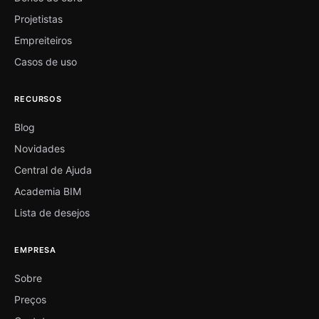
Projetistas
Empreiteiros
Casos de uso
RECURSOS
Blog
Novidades
Central de Ajuda
Academia BIM
Lista de desejos
EMPRESA
Sobre
Preços