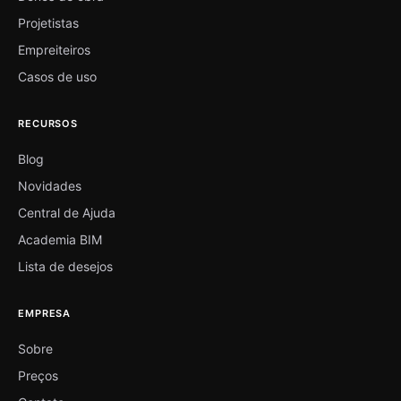
Projetistas
Empreiteiros
Casos de uso
RECURSOS
Blog
Novidades
Central de Ajuda
Academia BIM
Lista de desejos
EMPRESA
Sobre
Preços