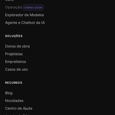
Operação
COMING SOON
Explorador de Modelos
Agente e Chatbot de IA
SOLUÇÕES
Donos de obra
Projetistas
Empreiteiros
Casos de uso
RECURSOS
Blog
Novidades
Centro de Ajuda