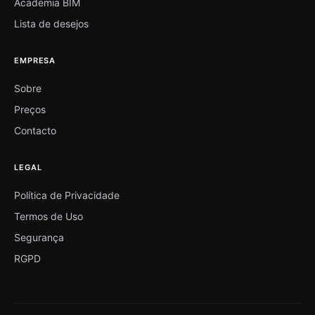
Academia BIM
Lista de desejos
EMPRESA
Sobre
Preços
Contacto
LEGAL
Política de Privacidade
Termos de Uso
Segurança
RGPD