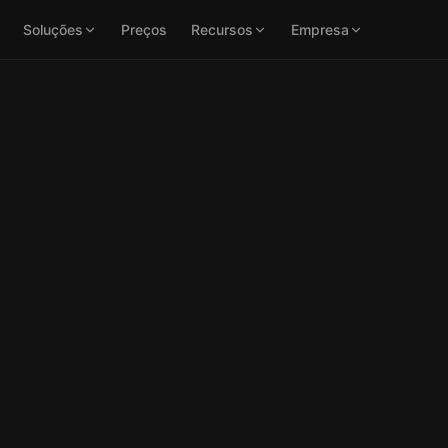
Soluções
Preços
Recursos
Empresa