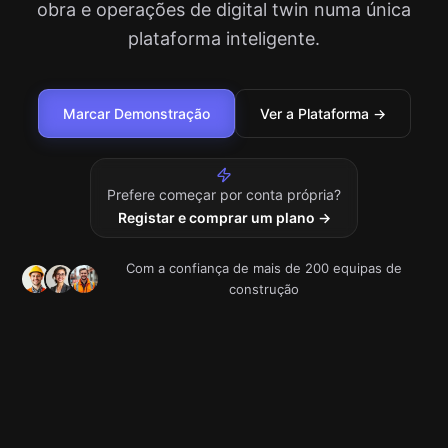
obra e operações de digital twin numa única
plataforma inteligente.
Marcar Demonstração
Ver a Plataforma →
Prefere começar por conta própria?
Registar e comprar um plano →
Com a confiança de mais de 200 equipas de
construção