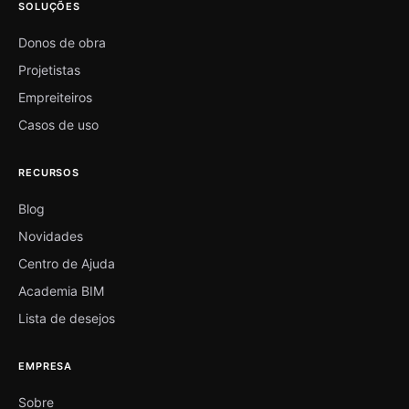
SOLUÇÕES
Donos de obra
Projetistas
Empreiteiros
Casos de uso
RECURSOS
Blog
Novidades
Centro de Ajuda
Academia BIM
Lista de desejos
EMPRESA
Sobre