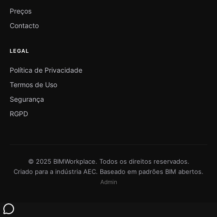
Preços
Contacto
LEGAL
Política de Privacidade
Termos de Uso
Segurança
RGPD
© 2025 BIMWorkplace. Todos os direitos reservados.
Criado para a indústria AEC. Baseado em padrões BIM abertos.
Admin