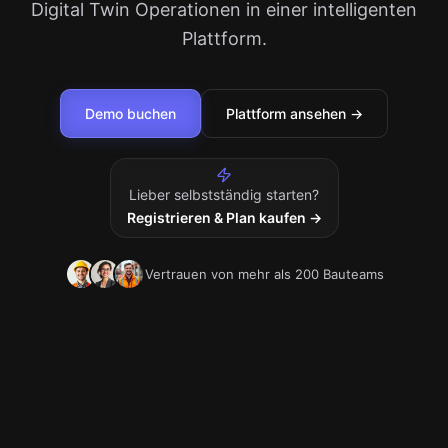
Digital Twin Operationen in einer intelligenten
Plattform.
Demo buchen
Plattform ansehen →
Lieber selbstständig starten?
Registrieren & Plan kaufen →
Vertrauen von mehr als 200 Bauteams