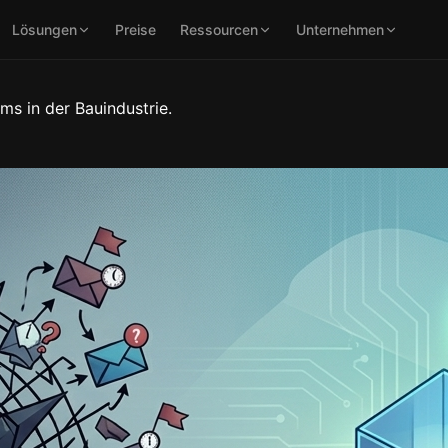
Lösungen
Preise
Ressourcen
Unternehmen
ms in der Bauindustrie.