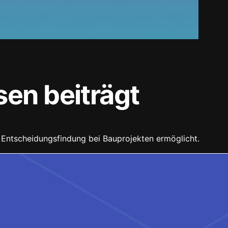
en beiträgt
e Entscheidungsfindung bei Bauprojekten ermöglicht.