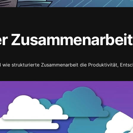
er Zusammenarbeit
 wie strukturierte Zusammenarbeit die Produktivität, Ents