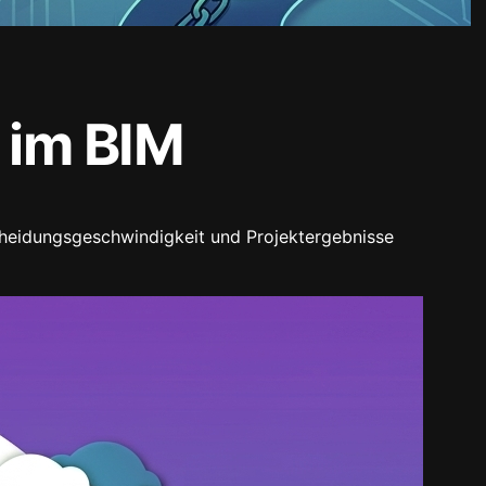
 im BIM
cheidungsgeschwindigkeit und Projektergebnisse