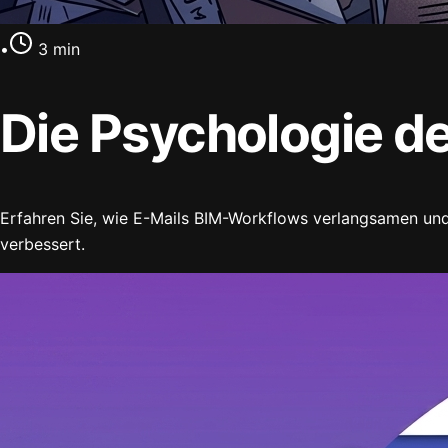
•
3
min
Die Psychologie d
Erfahren Sie, wie E-Mails BIM-Workflows verlangsamen und
verbessert.