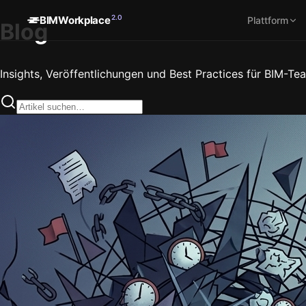
2.0
BIMWorkplace
Plattform
Blog
Insights, Veröffentlichungen und Best Practices für BIM-Tea