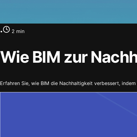
•
2
min
Wie BIM zur Nachha
Erfahren Sie, wie BIM die Nachhaltigkeit verbessert, indem