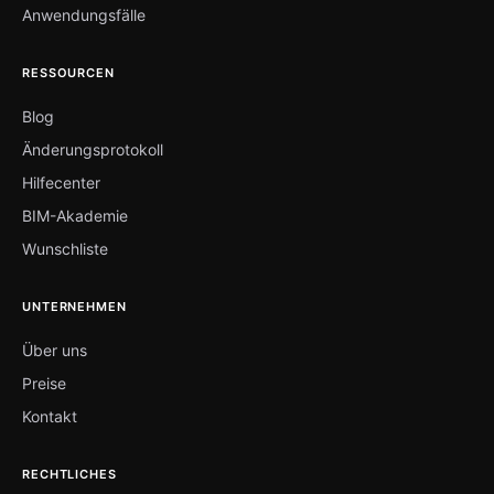
Anwendungsfälle
RESSOURCEN
Blog
Änderungsprotokoll
Hilfecenter
BIM-Akademie
Wunschliste
UNTERNEHMEN
Über uns
Preise
Kontakt
RECHTLICHES