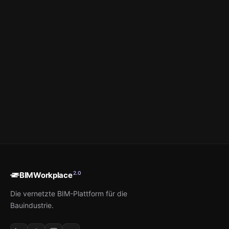
2.0
BIMWorkplace
Die vernetzte BIM-Plattform für die
Bauindustrie.