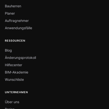
Bauherren
Planer
Auftragnehmer
Anwendungsfälle
RESSOURCEN
Blog
Änderungsprotokoll
Hilfecenter
BIM-Akademie
Wunschliste
UNTERNEHMEN
Über uns