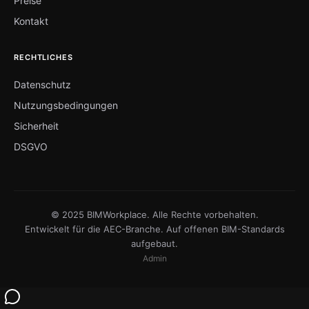
Preise
Kontakt
RECHTLICHES
Datenschutz
Nutzungsbedingungen
Sicherheit
DSGVO
© 2025 BIMWorkplace. Alle Rechte vorbehalten.
Entwickelt für die AEC-Branche. Auf offenen BIM-Standards
aufgebaut.
Admin