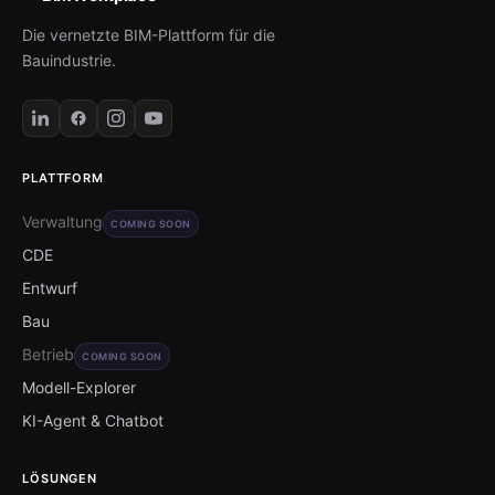
Die vernetzte BIM-Plattform für die
Bauindustrie.
PLATTFORM
Verwaltung
COMING SOON
CDE
Entwurf
Bau
Betrieb
COMING SOON
Modell-Explorer
KI-Agent & Chatbot
LÖSUNGEN