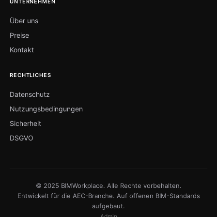
UNTERNEHMEN
Über uns
Preise
Kontakt
RECHTLICHES
Datenschutz
Nutzungsbedingungen
Sicherheit
DSGVO
© 2025 BIMWorkplace. Alle Rechte vorbehalten.
Entwickelt für die AEC-Branche. Auf offenen BIM-Standards
aufgebaut.
Admin