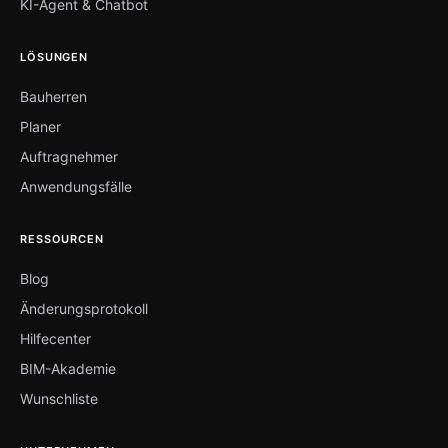
KI-Agent & Chatbot
LÖSUNGEN
Bauherren
Planer
Auftragnehmer
Anwendungsfälle
RESSOURCEN
Blog
Änderungsprotokoll
Hilfecenter
BIM-Akademie
Wunschliste