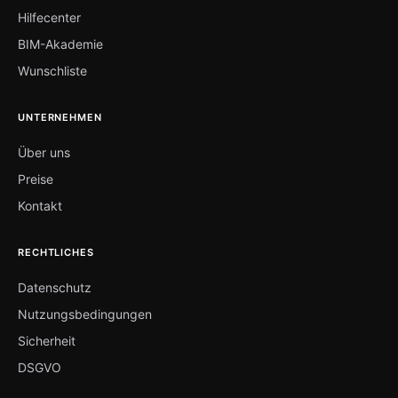
Hilfecenter
BIM-Akademie
Wunschliste
UNTERNEHMEN
Über uns
Preise
Kontakt
RECHTLICHES
Datenschutz
Nutzungsbedingungen
Sicherheit
DSGVO