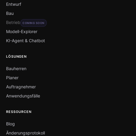
Entwurf
Bau
Betrieb
COMING SOON
Modell-Explorer
KI-Agent & Chatbot
LÖSUNGEN
Bauherren
Planer
Auftragnehmer
Anwendungsfälle
RESSOURCEN
Blog
Änderungsprotokoll