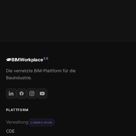
2.0
BIMWorkplace
Die vernetzte BIM-Plattform für die
Bauindustrie.
PLATTFORM
Verwaltung
COMING SOON
CDE