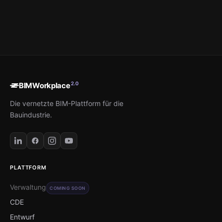
2.0
BIMWorkplace
Die vernetzte BIM-Plattform für die
Bauindustrie.
PLATTFORM
Verwaltung
COMING SOON
CDE
Entwurf