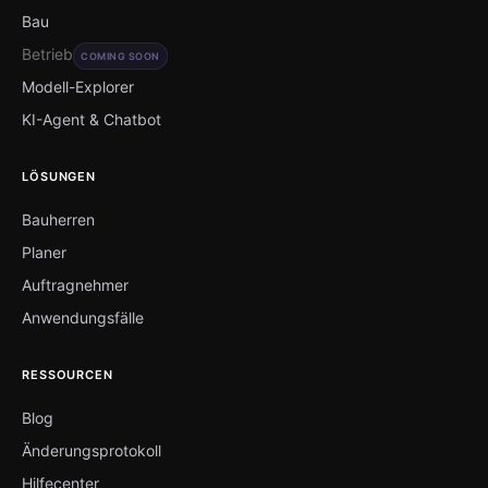
Bau
Betrieb
COMING SOON
Modell-Explorer
KI-Agent & Chatbot
LÖSUNGEN
Bauherren
Planer
Auftragnehmer
Anwendungsfälle
RESSOURCEN
Blog
Änderungsprotokoll
Hilfecenter