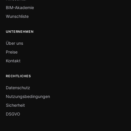
BIM-Akademie
Wunschliste
UNTERNEHMEN
Über uns
Preise
Kontakt
RECHTLICHES
Datenschutz
Nutzungsbedingungen
Sicherheit
DSGVO